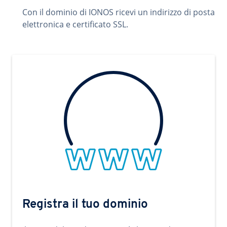
Con il dominio di IONOS ricevi un indirizzo di posta
elettronica e certificato SSL.
Registra il tuo dominio