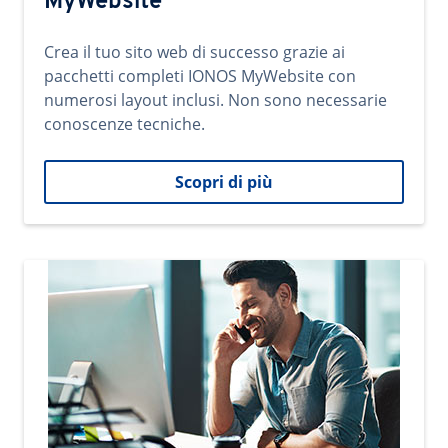
MyWebsite
Crea il tuo sito web di successo grazie ai
pacchetti completi IONOS MyWebsite con
numerosi layout inclusi. Non sono necessarie
conoscenze tecniche.
Scopri di più