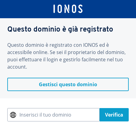
Questo dominio è già registrato
Questo dominio è registrato con IONOS ed è
accessibile online. Se sei il proprietario del dominio,
puoi effettuare il login e gestirlo facilmente nel tuo
account.
Gestisci questo dominio
Inserisci il tuo dominio
Verifica