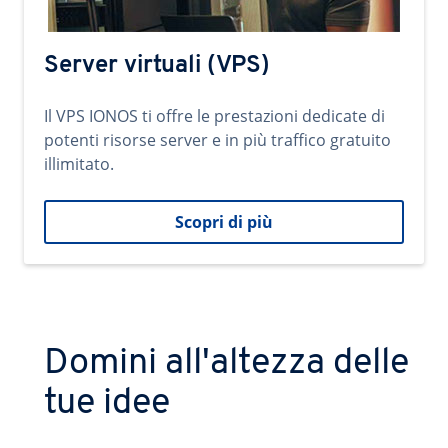
Server virtuali (VPS)
Il VPS IONOS ti offre le prestazioni dedicate di
potenti risorse server e in più traffico gratuito
illimitato.
Scopri di più
Domini all'altezza delle
tue idee