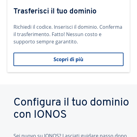
Trasferisci il tuo dominio
Richiedi il codice. Inserisci il dominio. Conferma
il trasferimento. Fatto! Nessun costo e
supporto sempre garantito.
Scopri di più
Configura il tuo dominio
con IONOS
Sei nuovo su IONOS? Lasciati guidare passo dopo