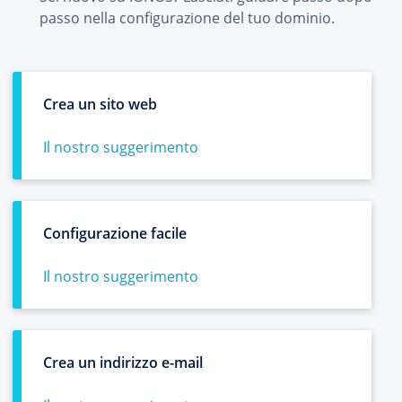
passo nella configurazione del tuo dominio.
Crea un sito web
Il nostro suggerimento
Configurazione facile
Il nostro suggerimento
Crea un indirizzo e-mail