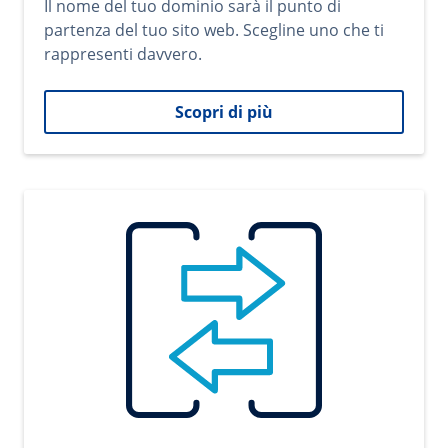
Il nome del tuo dominio sarà il punto di
partenza del tuo sito web. Scegline uno che ti
rappresenti davvero.
Scopri di più