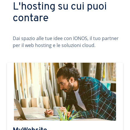
L'hosting su cui puoi
contare
Dai spazio alle tue idee con IONOS, il tuo partner
per il web hosting e le soluzioni cloud.