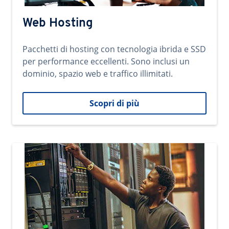
Web Hosting
Pacchetti di hosting con tecnologia ibrida e SSD
per performance eccellenti. Sono inclusi un
dominio, spazio web e traffico illimitati.
Scopri di più